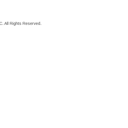
. All Rights Reserved.