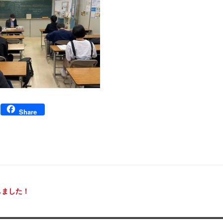
Facebook
Share
ビゲーション
しました！