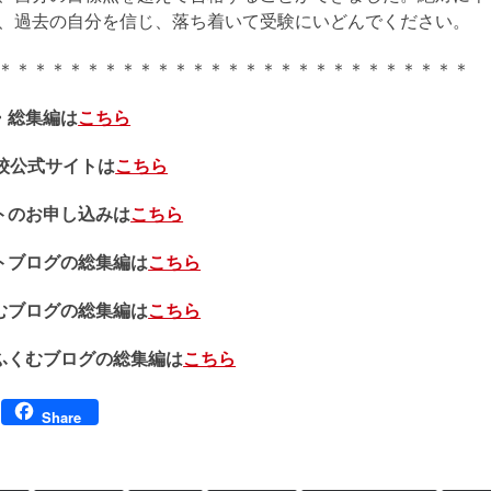
、過去の自分を信じ、落ち着いて受験にいどんでください。
＊＊＊＊＊＊＊＊＊＊＊＊＊＊＊＊＊＊＊＊＊＊＊＊＊＊＊
・総集編は
こちら
本校公式サイトは
こちら
トのお申し込みは
こちら
トブログの総集編は
こちら
むブログの総集編は
こちら
ふくむブログの総集編は
こちら
Facebook
Share