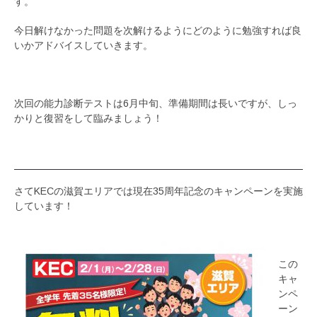
す。
今日解けなかった問題を次解けるようにどのように勉強すれば良
いかアドバイスしていきます。
次回の能力診断テストは6月中旬、準備期間は長いですが、しっ
かりと復習をして臨みましょう！
さてKECの滋賀エリアでは現在35周年記念のキャンペーンを実施
しています！
この
キャ
ンペ
ーン