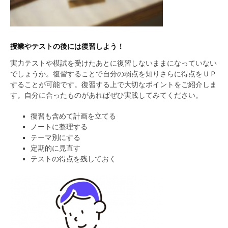
授業やテストの後には復習しよう！
実力テストや模試を受けたあとに復習しないままになっていない
でしょうか。復習することで自分の弱点を知りさらに得点をＵＰ
することが可能です。復習する上で大切なポイントをご紹介しま
す。自分に合ったものがあればぜひ実践してみてください。
復習も含めて計画を立てる
ノートに整理する
テーマ別にする
定期的に見直す
テストの得点を残しておく