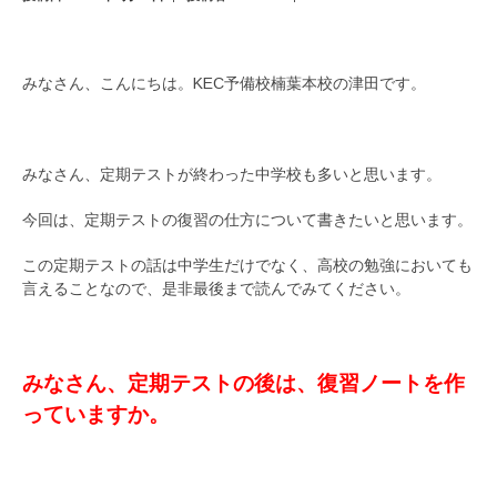
みなさん、こんにちは。KEC予備校楠葉本校の津田です。
みなさん、定期テストが終わった中学校も多いと思います。
今回は、定期テストの復習の仕方について書きたいと思います。
この定期テストの話は中学生だけでなく、高校の勉強においても
言えることなので、是非最後まで読んでみてください。
みなさん、定期テストの後は、復習ノートを作
っていますか。