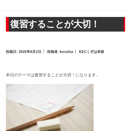
復習することが大切！
投稿日:
2023年6月1日
投稿者:
kuzuha
KECくずは本校
本日のテーマは復習することが大切！になります。