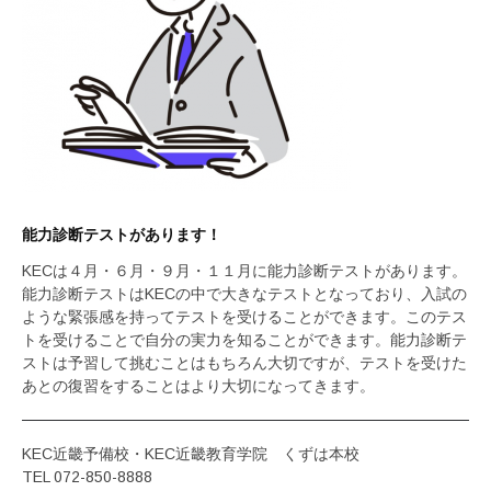
能力診断テストがあります！
KECは４月・６月・９月・１１月に能力診断テストがあります。
能力診断テストはKECの中で大きなテストとなっており、入試の
ような緊張感を持ってテストを受けることができます。このテス
トを受けることで自分の実力を知ることができます。能力診断テ
ストは予習して挑むことはもちろん大切ですが、テストを受けた
あとの復習をすることはより大切になってきます。
KEC近畿予備校・KEC近畿教育学院 くずは本校
TEL 072-850-8888