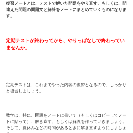
復習ノートとは、テストで解いた問題をやり直す、もしくは、間
違えた問題の問題文と解答をノートにまとめていくものになりま
す。
定期テストが終わってから、やりっぱなしで終わってい
ませんか。
定期テストは、これまでやった内容の復習となるので、しっかり
と復習しましょう。
数学は、特に、問題をノートに書いて（もしくはコピーしてノー
トに貼って）、解き直す、もしくは解説を作っていきましょう。
そして、夏休みなどの時間があるときに解き直すようにしましょ