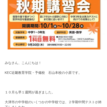
みなさん、こんにちは！
KEC近畿教育学院・予備校 石山本校の小原です。
１０月も早１週間が過ぎました。
大津市の中学校のいくつかの中学校では、２学期中間テストが終
了しましたね。