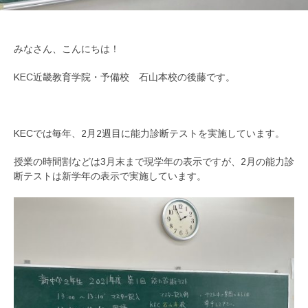
みなさん、こんにちは！
KEC近畿教育学院・予備校 石山本校の後藤です。
KECでは毎年、2月2週目に能力診断テストを実施しています。
授業の時間割などは3月末まで現学年の表示ですが、2月の能力診
断テストは新学年の表示で実施しています。