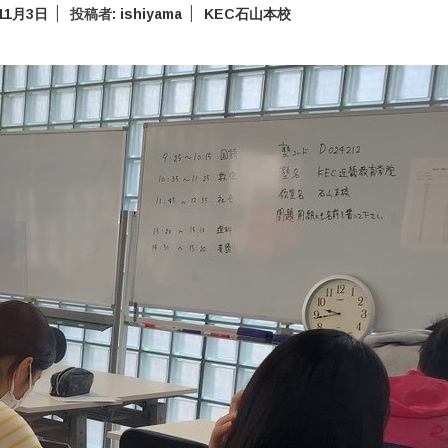
11月3日
投稿者:
ishiyama
KEC石山本校