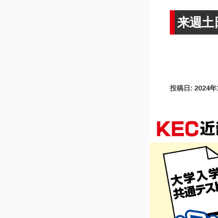
来週土
投稿日:
2024