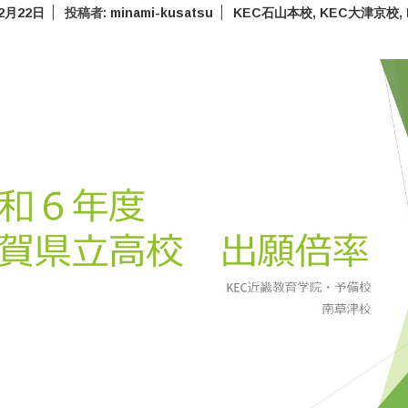
年2月22日
投稿者:
minami-kusatsu
KEC石山本校
,
KEC大津京校
,