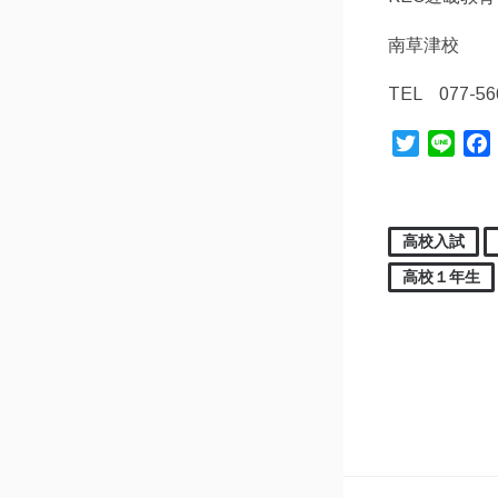
南草津校
TEL 077-56
Twitter
Line
高校入試
高校１年生