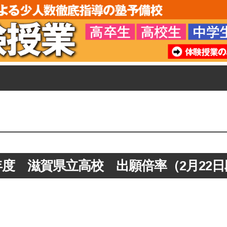
年度 滋賀県立高校 出願倍率（2月22