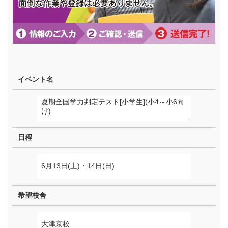
イベント名
日程
希望校舎