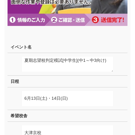
イベント名
日程
希望校舎