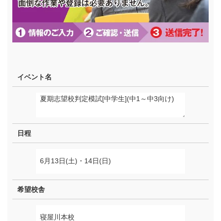
イベント名
日程
希望校舎