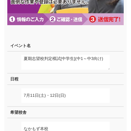
イベント名
日程
希望校舎