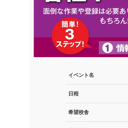
イベント名
日程
希望校舎