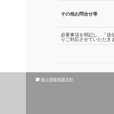
その他お問合せ等
必要事項を明記し、「送
りご対応させていただき
個人情報保護方針