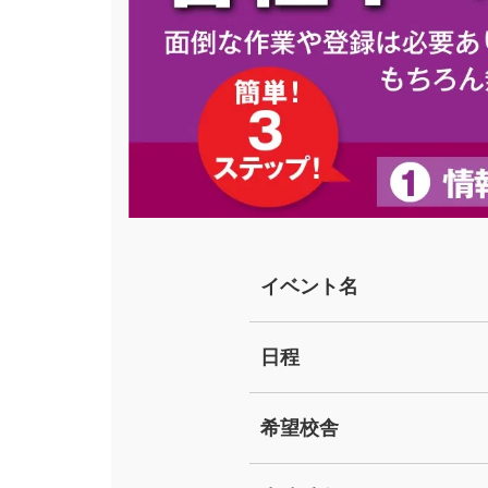
イベント名
日程
希望校舎