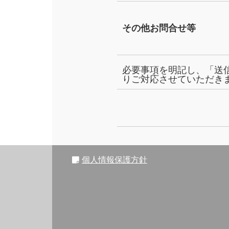
その他お問合せ等
必要事項を明記し、「送
りご対応させていただき
個人情報保護方針