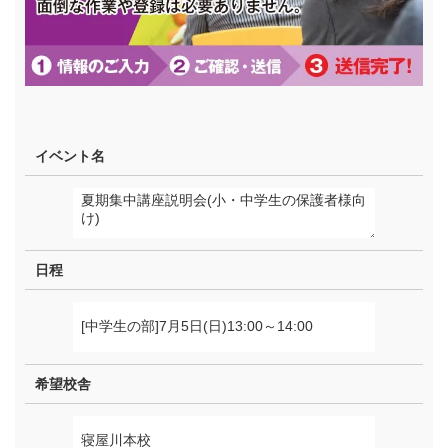
イベント名
日程
希望校舎