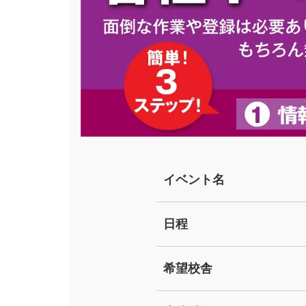
イベント名
日程
希望校舎