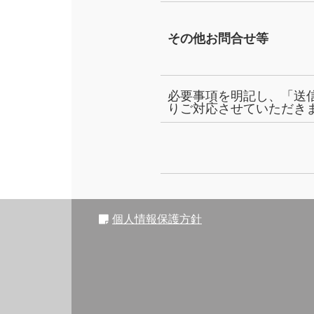
その他お問合せ等
必要事項を明記し、「送
りご対応させていただき
個人情報保護方針