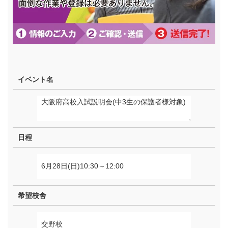
イベント名
日程
希望校舎