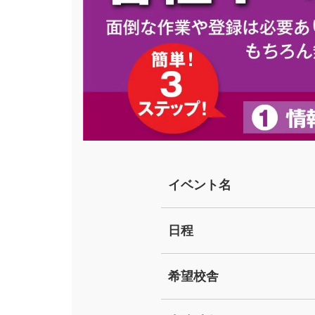
イベント名
日程
希望校舎