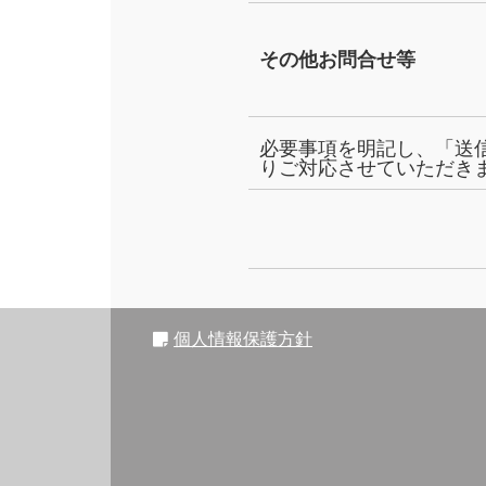
その他お問合せ等
必要事項を明記し、「送
りご対応させていただき
個人情報保護方針