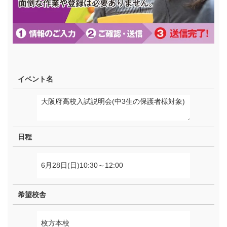
イベント名
日程
希望校舎