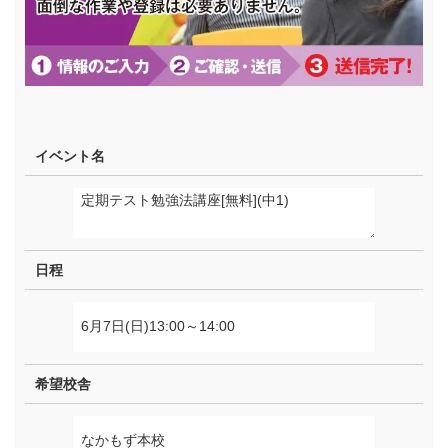
イベント名
日程
希望校舎