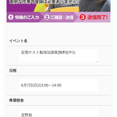
イベント名
日程
希望校舎