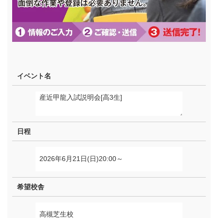
イベント名
日程
希望校舎