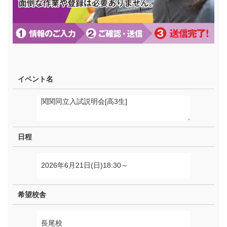
イベント名
日程
希望校舎