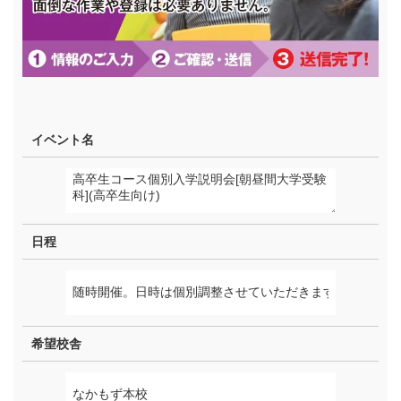
イベント名
日程
希望校舎