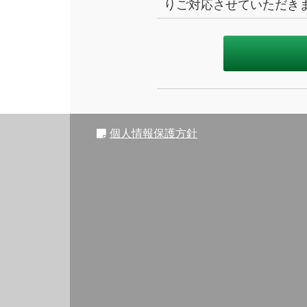
りご対応させていただき
個人情報保護方針