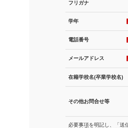
フリガナ
学年
電話番号
メールアドレス
在籍学校名(卒業学校名)
その他お問合せ等
必要事項を明記し、「送