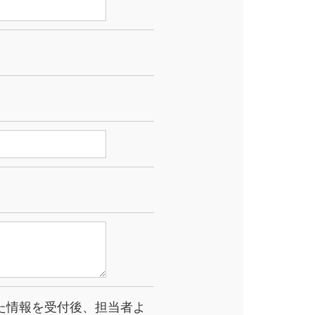
た情報を受付後、担当者よ