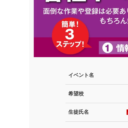
イベント名
希望校
生徒氏名