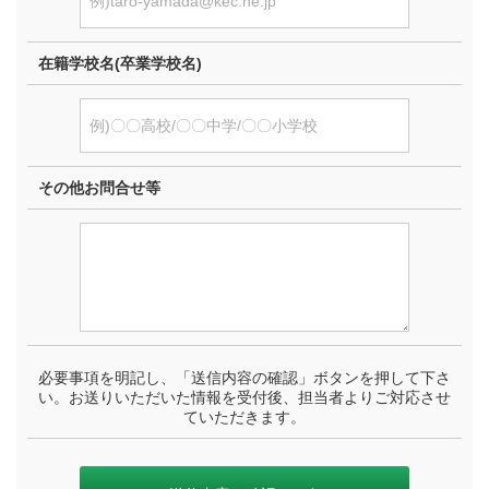
在籍学校名(卒業学校名)
その他お問合せ等
必要事項を明記し、「送信内容の確認」ボタンを押して下さ
い。お送りいただいた情報を受付後、担当者よりご対応させ
ていただきます。