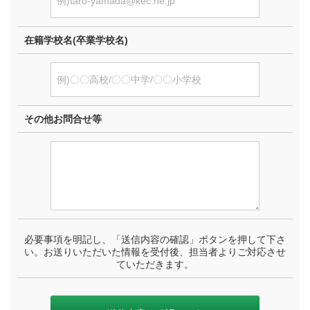
在籍学校名(卒業学校名)
その他お問合せ等
必要事項を明記し、「送信内容の確認」ボタンを押して下さ
い。お送りいただいた情報を受付後、担当者よりご対応させ
ていただきます。