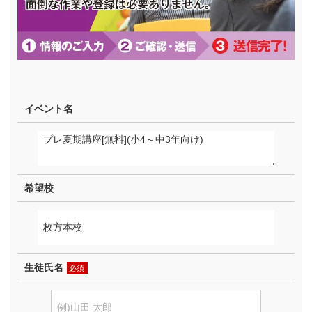
イベント名
希望校
生徒氏名
必須