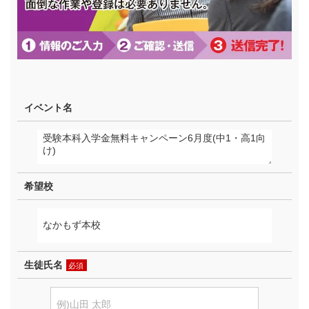
イベント名
希望校
生徒氏名
必須