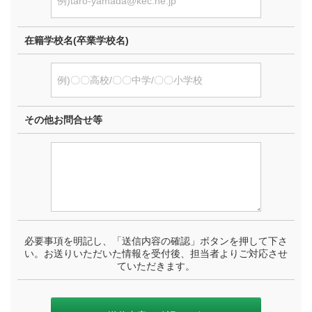
在籍学校名(卒業学校名)
その他お問合せ等
必要事項を明記し、「送信内容の確認」ボタンを押して下さ
い。お送りいただいた情報を受付後、担当者よりご対応させ
ていただきます。