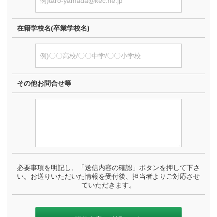
在籍学校名(卒業学校名)
その他お問合せ等
必要事項を明記し、「送信内容の確認」ボタンを押して下さ
い。お送りいただいた情報を受付後、担当者よりご対応させ
ていただきます。