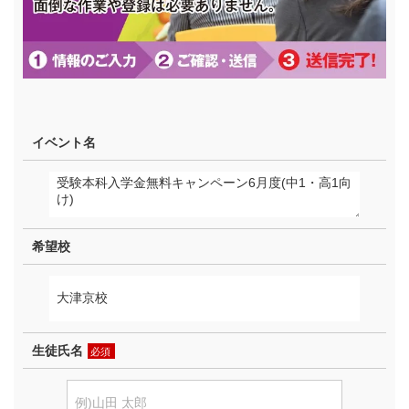
イベント名
希望校
生徒氏名
必須