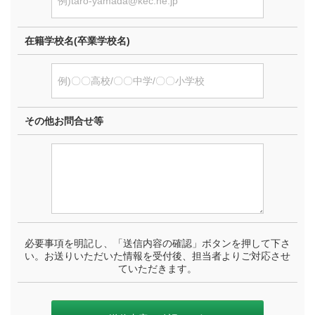
在籍学校名(卒業学校名)
その他お問合せ等
必要事項を明記し、「送信内容の確認」ボタンを押して下さ
い。お送りいただいた情報を受付後、担当者よりご対応させ
ていただきます。