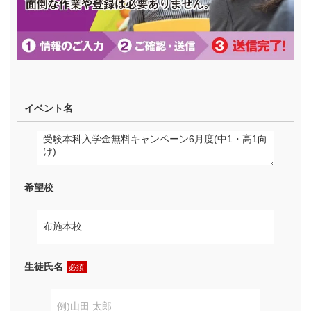
イベント名
希望校
生徒氏名
必須