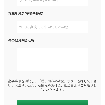
在籍学校名(卒業学校名)
その他お問合せ等
必要事項を明記し、「送信内容の確認」ボタンを押して下さ
い。お送りいただいた情報を受付後、担当者よりご対応させ
ていただきます。