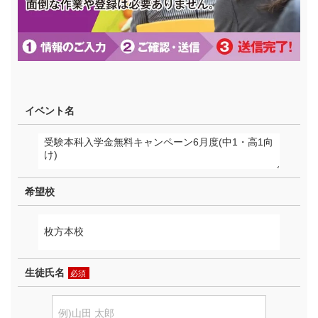
イベント名
希望校
生徒氏名
必須