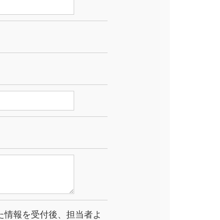
た情報を受付後、担当者よ