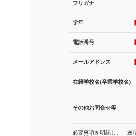
フリガナ
学年
電話番号
メールアドレス
在籍学校名(卒業学校名)
その他お問合せ等
必要事項を明記し、「送