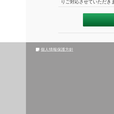
りご対応させていただき
個人情報保護方針