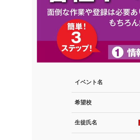
イベント名
希望校
生徒氏名