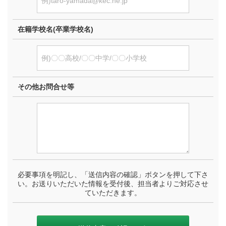
在籍学校名(卒業学校名)
その他お問合せ等
必要事項を明記し、「送信内容の確認」ボタンを押して下さ
い。お送りいただいた情報を受付後、担当者よりご対応させ
ていただきます。