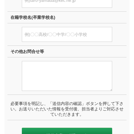
在籍学校名(卒業学校名)
その他お問合せ等
必要事項を明記し、「送信内容の確認」ボタンを押して下さ
い。お送りいただいた情報を受付後、担当者よりご対応させ
ていただきます。