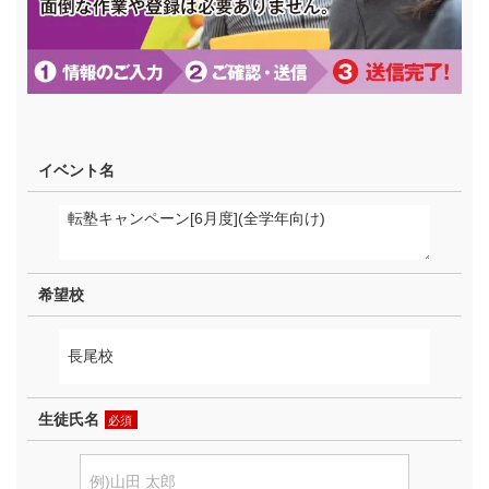
イベント名
希望校
生徒氏名
必須