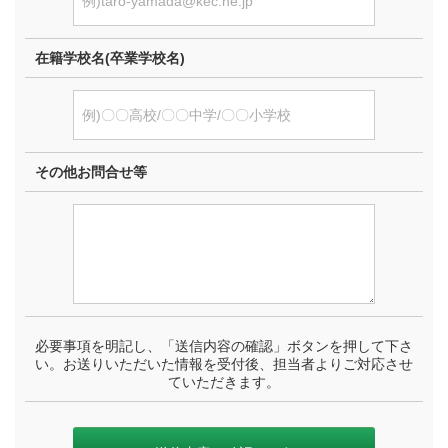
在籍学校名(卒業学校名)
その他お問合せ等
必要事項を明記し、「送信内容の確認」ボタンを押して下さ
い。お送りいただいた情報を受付後、担当者よりご対応させ
ていただきます。