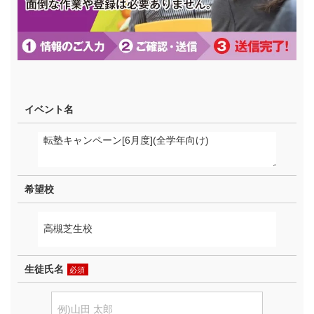
イベント名
希望校
生徒氏名
必須