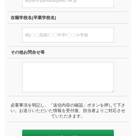
在籍学校名(卒業学校名)
その他お問合せ等
必要事項を明記し、「送信内容の確認」ボタンを押して下さ
い。お送りいただいた情報を受付後、担当者よりご対応させ
ていただきます。