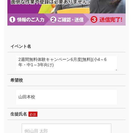
イベント名
希望校
生徒氏名
必須