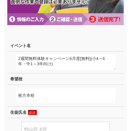
イベント名
希望校
生徒氏名
必須