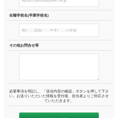
在籍学校名(卒業学校名)
その他お問合せ等
必要事項を明記し、「送信内容の確認」ボタンを押して下さ
い。お送りいただいた情報を受付後、担当者よりご対応させ
ていただきます。