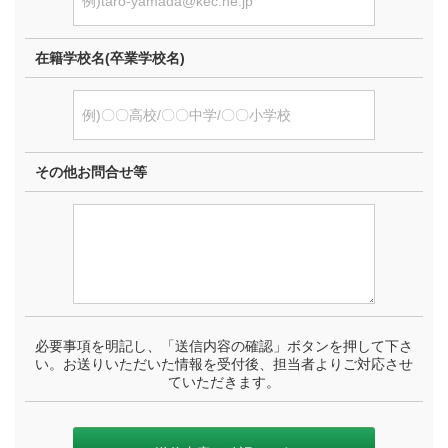
在籍学校名(卒業学校名)
その他お問合せ等
必要事項を明記し、「送信内容の確認」ボタンを押して下さ
い。お送りいただいた情報を受付後、担当者よりご対応させ
ていただきます。