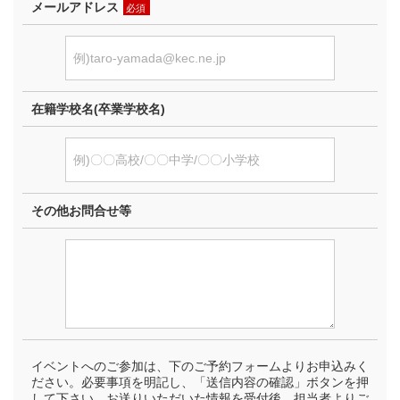
メールアドレス
必須
在籍学校名(卒業学校名)
その他お問合せ等
イベントへのご参加は、下のご予約フォームよりお申込みく
ださい。必要事項を明記し、「送信内容の確認」ボタンを押
して下さい。お送りいただいた情報を受付後、担当者よりご