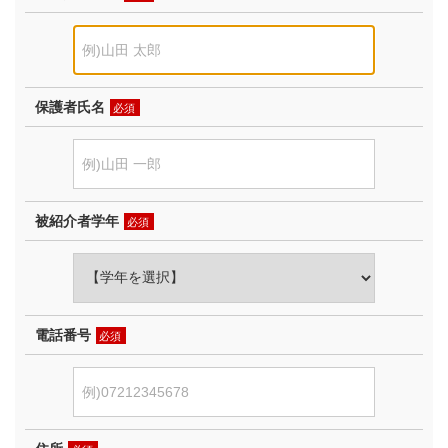
保護者氏名
必須
被紹介者学年
必須
電話番号
必須