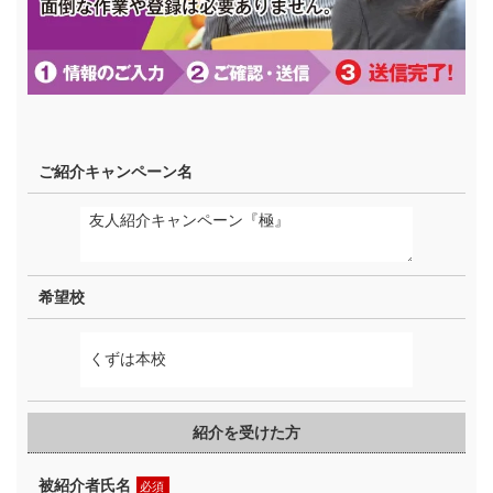
ご紹介キャンペーン名
希望校
紹介を受けた方
被紹介者氏名
必須