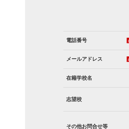
電話番号
メールアドレス
在籍学校名
志望校
その他お問合せ等