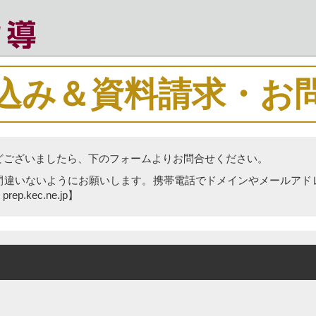
込み＆資料請求・お
どございましたら、下のフォームよりお問合せください。
間違いないようにお願いします。携帯電話でドメインやメールアド
kec.ne.jp】