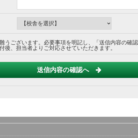
難うございます。必要事項を明記し、「送信内容の確認
付後、担当者よりご対応させていただきます。
送信内容の確認へ