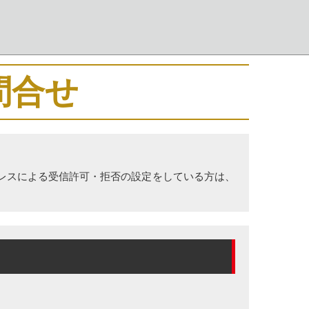
問合せ
レスによる受信許可・拒否の設定をしている方は、