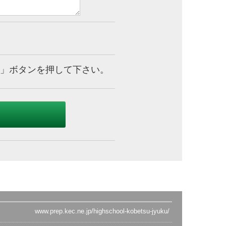
」ボタンを押して下さい。