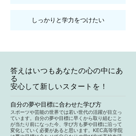
しっかりと学力をつけたい
答えはいつもあなたの心の中にあ
る
安心して新しいスタートを！
自分の夢や目標に合わせた学び方
スポーツや芸能の世界では若い世代の活躍が目立っ
ています。自分の夢や目標に早くから取り組むこと
が当たり前になった今、学び方も夢や目標に沿って
変化していく必要があると思います。KEC高等学院