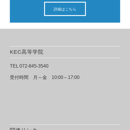
詳細はこちら
KEC高等学院
TEL 072-845-3540
受付時間 月～金 10:00～17:00