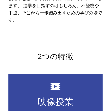
ます。 進学を目指すのはもちろん、不登校や
中退、そこから一歩踏み出すための学びの場で
す。
2つの特徴
映像授業