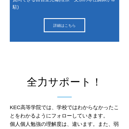
駐)
詳細はこちら
全力サポート！
KEC高等学院では、学校ではわからなかったこ
とをわかるようにフォローしていきます。
個人個人勉強の理解度は、違います。また、弱