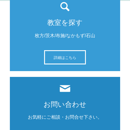
教室を探す
枚方/茨木/布施/なかもず/石山
詳細はこちら
お問い合わせ
お気軽にご相談・お問合せ下さい。