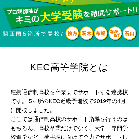
KEC高等学院とは
連携通信制高校を卒業までサポートする連携校
です。 5ヶ所のKEC近畿予備校で2019年の4月
に開校しました。
ここでは通信制高校のサポート指導を行うのは
もちろん、高校卒業だけでなく、大学・専門学
校進学など、夢実現に向けて全力でサポートし