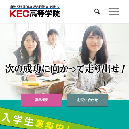
講座概要
お問い合わせ