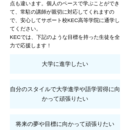
点も違います。個人のペースで学ぶことができ
て、常駐の講師が親切に対応してくれますの
で、安心してサポート校KEC高等学院に通学し
てください。
KECでは、下記のような目標を持った生徒を全
力で応援します！
大学に進学したい
自分のスタイルで大学進学や語学習得に向
かって頑張りたい
将来の夢や目標に向かって頑張りたい