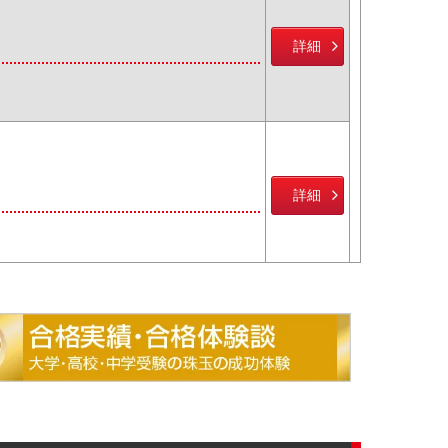
詳細
詳細
詳細