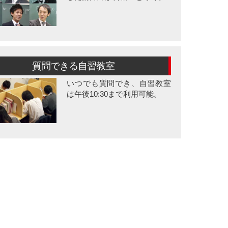
質問できる自習教室
いつでも質問でき、自習教室
は午後10:30まで利用可能。