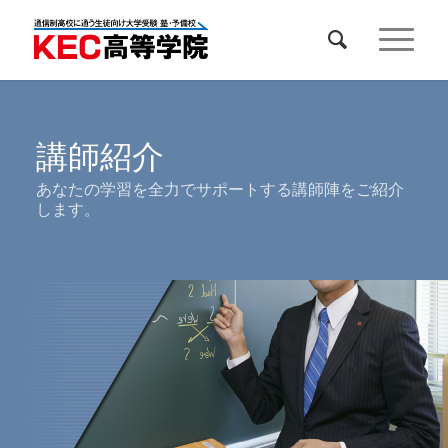
講師紹介
あなたの学習を全力でサポートする講師陣をご紹介
します。