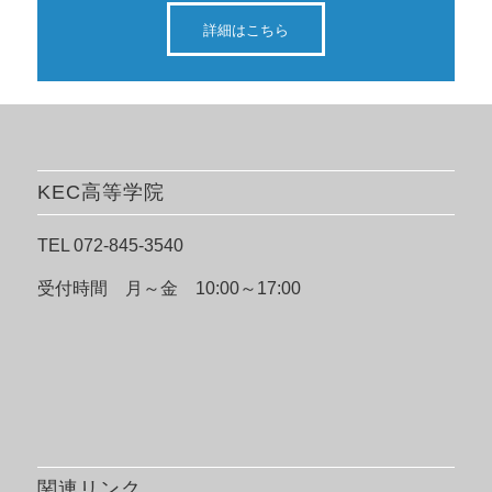
詳細はこちら
KEC高等学院
TEL 072-845-3540
受付時間 月～金 10:00～17:00
関連リンク