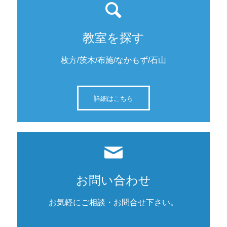
教室を探す
枚方/茨木/布施/なかもず/石山
詳細はこちら
お問い合わせ
お気軽にご相談・お問合せ下さい。