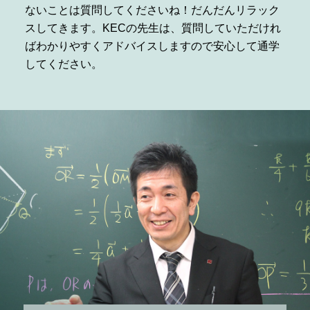
ないことは質問してくださいね！だんだんリラック
スしてきます。KECの先生は、質問していただけれ
ばわかりやすくアドバイスしますので安心して通学
してください。