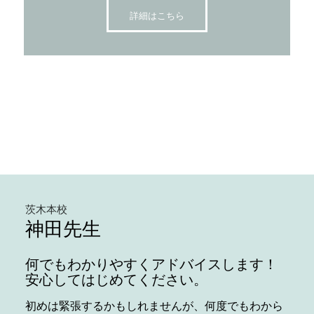
詳細はこちら
茨木本校
神田先生
何でもわかりやすくアドバイスします！
安心してはじめてください。
初めは緊張するかもしれませんが、何度でもわから