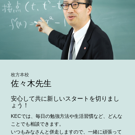
枚方本校
佐々木先生
安心して共に新しいスタートを切りまし
ょう！
KECでは、毎日の勉強方法や生活習慣など、どんな
ことでも相談できます。
いつもみなさんと併走しますので、一緒に頑張って