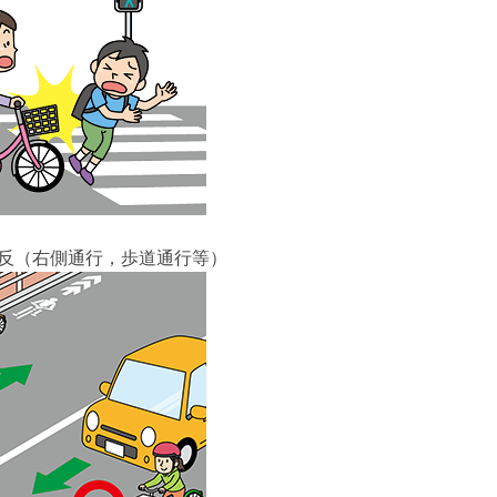
反（右側通行，歩道通行等）