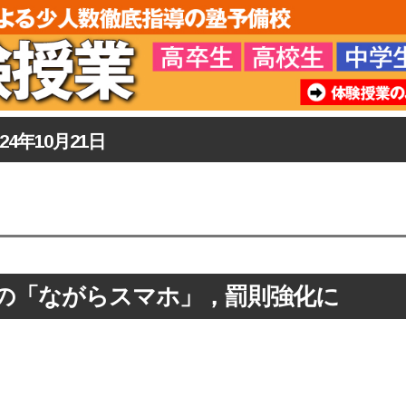
024年10月21日
の「ながらスマホ」，罰則強化に