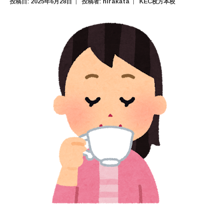
投稿日:
2025年6月28日
投稿者:
hirakata
KEC枚方本校