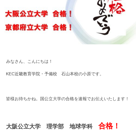
みなさん、こんにちは！
KEC近畿教育学院・予備校 石山本校の小原です。
皆様お待ちかね。国公立大学の合格を速報でお伝えいたします！
合格！
大阪公立大学 理学部 地球学科