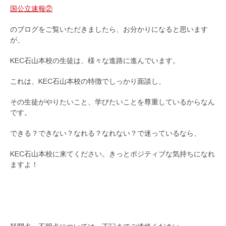
国公立速報②
のブログをご覧いただきましたら、お分かりになると思います
が、
KEC石山本校の生徒は、様々な進路に進んでいます。
これは、KEC石山本校の特徴でしっかり面談し、
その生徒がやりたいこと、学びたいことを尊重しているからなん
です。
できる？できない？なれる？なれない？で迷っているなら、
KEC石山本校に来てください。きっとポジティブな気持ちになれ
ますよ！