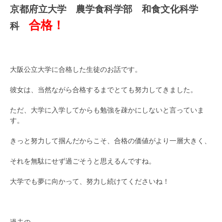
京都府立大学 農学食科学部 和食文化科学
合格！
科
大阪公立大学に合格した生徒のお話です。
彼女は、当然ながら合格するまでとても努力してきました。
ただ、大学に入学してからも勉強を疎かにしないと言っていま
す。
きっと努力して掴んだからこそ、合格の価値がより一層大きく、
それを無駄にせず過ごそうと思えるんですね。
大学でも夢に向かって、努力し続けてくださいね！
過去の