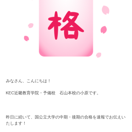
みなさん、こんにちは！
KEC近畿教育学院・予備校 石山本校の小原です。
昨日に続いて、国公立大学の中期・後期の合格を速報でお伝えい
たします！