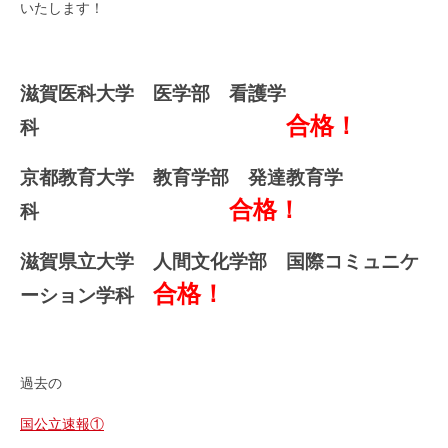
いたします！
滋賀医科大学 医学部 看護学
合格！
科
京都教育大学 教育学部 発達教育学
合格！
科
滋賀県立大学 人間文化学部 国際コミュニケ
合格！
ーション学科
過去の
国公立速報①