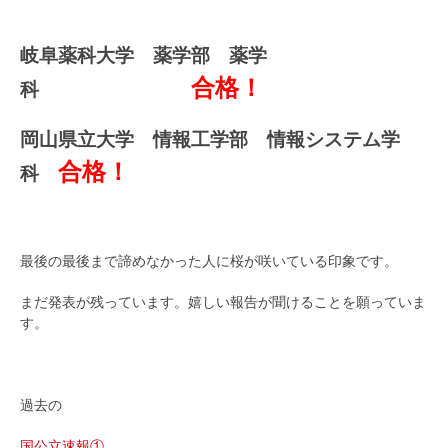
岐阜薬科大学 薬学部 薬学
合格！
科
岡山県立大学 情報工学部 情報システム学
合格！
科
最後の最後まで諦めなかった人に桜が咲いている印象です。
まだ発表が残っています。嬉しい報告が聞けることを願っていま
す。
過去の
国公立速報①