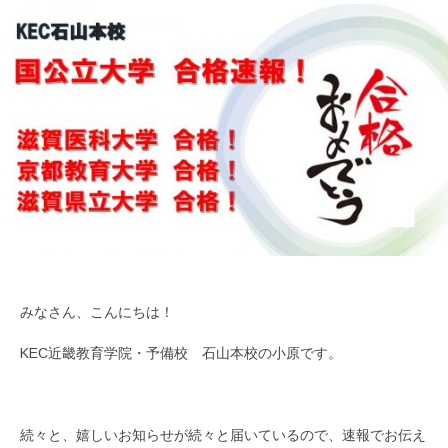
みなさん、こんにちは！
KEC近畿教育学院・予備校 石山本校の小原です。
続々と、嬉しいお知らせが続々と届いているので、速報でお伝え