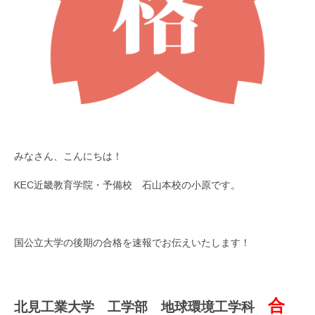
みなさん、こんにちは！
KEC近畿教育学院・予備校 石山本校の小原です。
国公立大学の後期の合格を速報でお伝えいたします！
合
北見工業大学 工学部 地球環境工学科