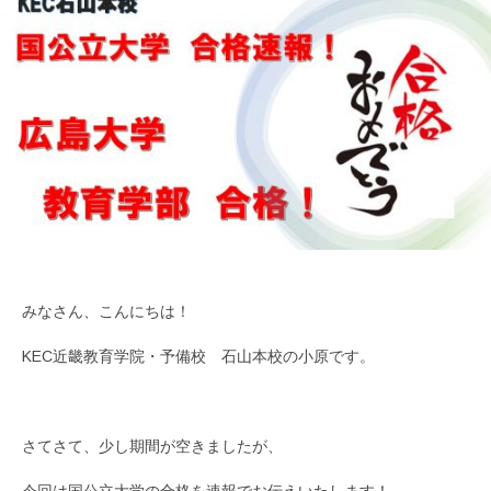
みなさん、こんにちは！
KEC近畿教育学院・予備校 石山本校の小原です。
さてさて、少し期間が空きましたが、