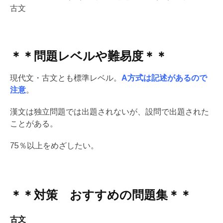
古文
＊＊問題レベルや難易度＊＊
現代文・古文とも標準レベル。
A方式は記述があるので
注意
。
漢文は独立問題では出題されないが、設問で出題された
ことがある。
75％以上をめざしたい。
＊＊対策 おすすめの問題集＊＊
古文