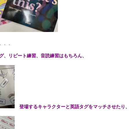
、、、
グ、リピート練習、音読練習はもちろん、
登場するキャラクターと英語タグをマッチさせたり