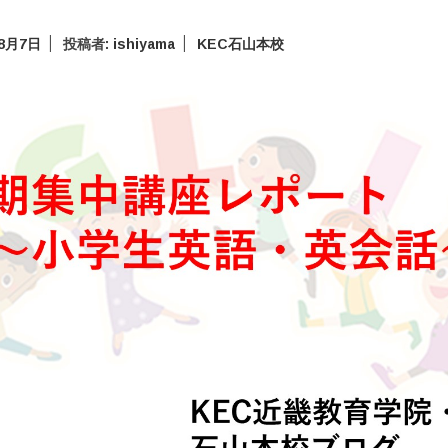
年8月7日
投稿者:
ishiyama
KEC石山本校