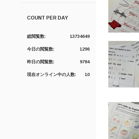
COUNT PER DAY
総閲覧数:
13734649
今日の閲覧数:
1296
昨日の閲覧数:
9784
現在オンライン中の人数:
10