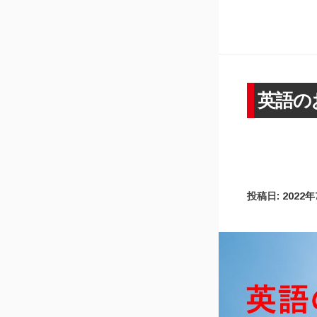
英語の
投稿日:
2022