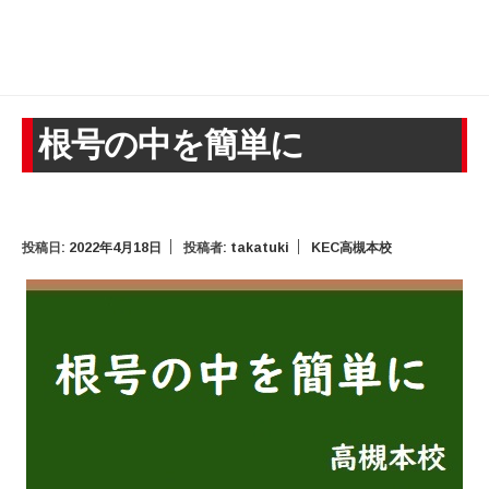
根号の中を簡単に
投稿日:
2022年4月18日
投稿者:
takatuki
KEC高槻本校