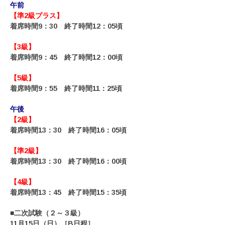
午前
【準2級プラス】
着席時間9：30 終了時間12：05頃
【3級】
着席時間9：45 終了時間12：00頃
【5級】
着席時間9：55 終了時間11：25頃
午後
【2級】
着席時間13：30 終了時間16：05頃
【準2級】
着席時間13：30 終了時間16：00頃
【4級】
着席時間13：45 終了時間15：35頃
■二次試験（２～３級）
11月15日（日）［B日程］