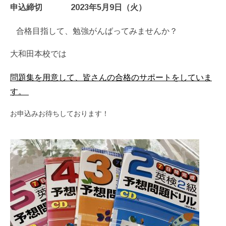
申込締切 2023年5月9日（火）
合格目指して、勉強がんばってみませんか？
大和田本校では
問題集を用意して、皆さんの合格のサポートをしていま
す。
お申込みお待ちしております！