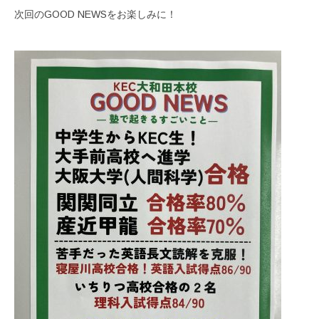
次回のGOOD NEWSをお楽しみに！