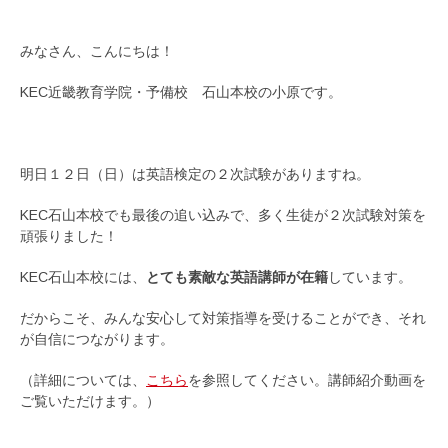
みなさん、こんにちは！
KEC近畿教育学院・予備校 石山本校の小原です。
明日１２日（日）は英語検定の２次試験がありますね。
KEC石山本校でも最後の追い込みで、多く生徒が２次試験対策を
頑張りました！
KEC石山本校には、
とても素敵な英語講師が在籍
しています。
だからこそ、みんな安心して対策指導を受けることができ、それ
が自信につながります。
（詳細については、
こちら
を参照してください。講師紹介動画を
ご覧いただけます。）