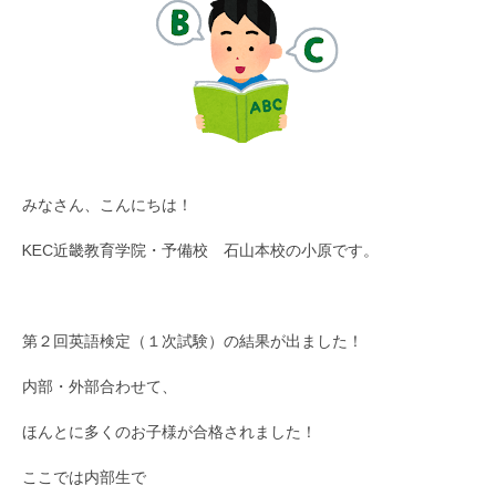
みなさん、こんにちは！
KEC近畿教育学院・予備校 石山本校の小原です。
第２回英語検定（１次試験）の結果が出ました！
内部・外部合わせて、
ほんとに多くのお子様が合格されました！
ここでは内部生で