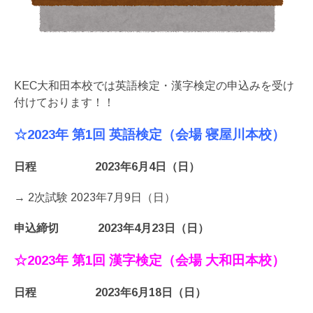
KEC大和田本校では英語検定・漢字検定の申込みを受け
付けております！！
☆2023年 第1回 英語検定（会場 寝屋川本校）
日程
2023年6月4日（日）
→ 2次試験 2023年7月9日（日）
申込締切
2023年4月23日（日）
☆2023年 第1回 漢字検定（会場 大和田本校）
日程 2023年6月18日（日）