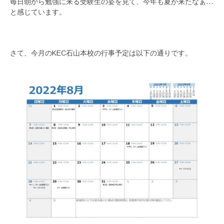
毎日朝から勉強に来る受験生の姿を見て、今年も夏が来たなぁ…
と感じています。
さて、今月のKEC石山本校の行事予定は以下の通りです。