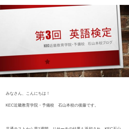
みなさん、こんにちは！
KEC近畿教育学院・予備校 石山本校の後藤です。
共通テストから早1週間、リサーチの結果も返却され、KEC石山