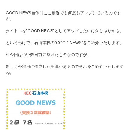
GOOD NEWS自体はここ最近でも何度もアップしているのです
が、
タイトルを”GOOD NEWS”としてアップしたのは久しぶりかも。
というわけで、石山本校の”GOOD NEWS”をご紹介いたします。
※今回はつい数日前に挙げたものなのですが、
新しく外部用に作成した用紙があるのでそれをご紹介いたします
ね。