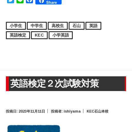
Share
小学生
中学生
高校生
石山
英語
英語検定
KEC
小学英語
英語検定２次試験対策
投稿日:
2023年11月11日
投稿者:
ishiyama
KEC石山本校