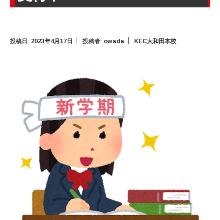
投稿日:
2023年4月17日
投稿者:
owada
KEC大和田本校