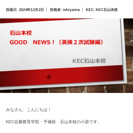
投稿日:
2024年12月2日
投稿者:
ishiyama
KEC
,
KEC石山本校
みなさん、こんにちは！
KEC近畿教育学院・予備校 石山本校の小原です。