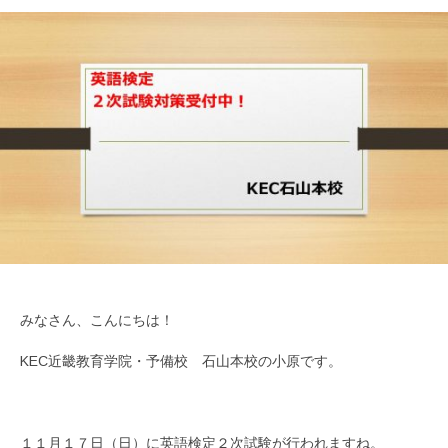
みなさん、こんにちは！
KEC近畿教育学院・予備校 石山本校の小原です。
１１月１７日（日）に英語検定２次試験が行われますね。