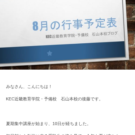
みなさん、こんにちは！
KEC近畿教育学院・予備校 石山本校の後藤です。
夏期集中講座が始まり、10日が経ちました。