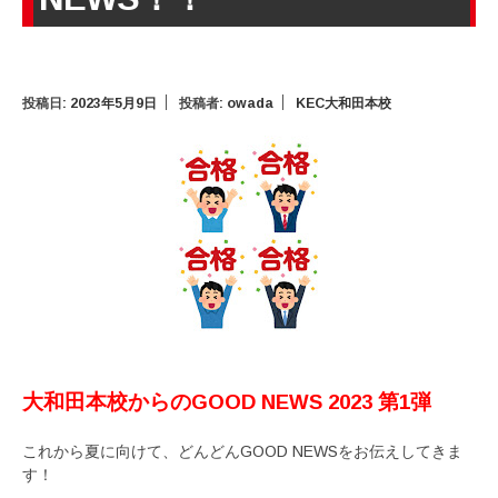
投稿日:
2023年5月9日
投稿者:
owada
KEC大和田本校
大和田本校からのGOOD NEWS 2023 第1弾
これから夏に向けて、どんどんGOOD NEWSをお伝えしてきま
す！