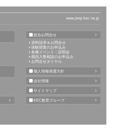
総合お問合せ
資料請求＆お問合せ
体験授業のお申込み
各種イベント・説明会
個別入塾相談のお申込み
お問合せダイヤル
個人情報保護方針
会社情報
サイトマップ
KEC教育グループ